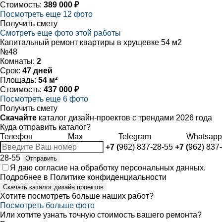
Стоимость:
389 000 ₽
Посмотреть еще 12 фото
Получить смету
Смотреть еще фото этой работы
Капитальный ремонт квартиры в хрущевке 54 м2
№48
Комнаты:
2
Срок:
47 дней
Площадь:
54 м²
Стоимость:
437 000 ₽
Посмотреть еще 6 фото
Получить смету
Скачайте
каталог дизайн-проектов с трендами 2026 года
Куда отправить каталог?
Телефон
Max
Telegram
Whatsapp
+7 (
962) 837-28-55
+7 (
962) 837-
28-55
Отправить
Я даю
согласие
на обработку персональных данных.
Подробнее в
Политике конфиденциальности
Скачать каталог дизайн проектов
Хотите посмотреть больше наших работ?
Посмотреть больше фото
Или хотите узнать точную стоимость вашего ремонта?