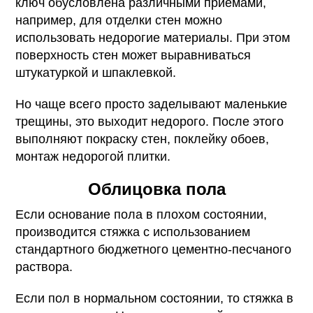
ключ обусловлена различными приемами,
например, для отделки стен можно
использовать недорогие материалы. При этом
поверхность стен может выравниваться
штукатуркой и шпаклевкой.
Но чаще всего просто заделывают маленькие
трещины, это выходит недорого. После этого
выполняют покраску стен, поклейку обоев,
монтаж недорогой плитки.
Облицовка пола
Если основание пола в плохом состоянии,
производится стяжка с использованием
стандартного бюджетного цементно-песчаного
раствора.
Если пол в нормальном состоянии, то стяжка в