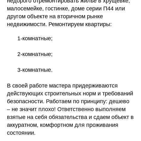
недорого отремонтировать жилье в хрущевке,
малосемейке, гостинке, доме серии П44 или
другом объекте на вторичном рынке
недвижимости. Ремонтируем квартиры:
1-комнатные;
2-комнатные;
3-комнатные.
В своей работе мастера придерживаются
действующих строительных норм и требований
безопасности. Работаем по принципу: дешево
– не значит плохо! Ответственно выполняем
взятые на себя обязательства и сдаем объект в
аккуратном, комфортном для проживания
состоянии.