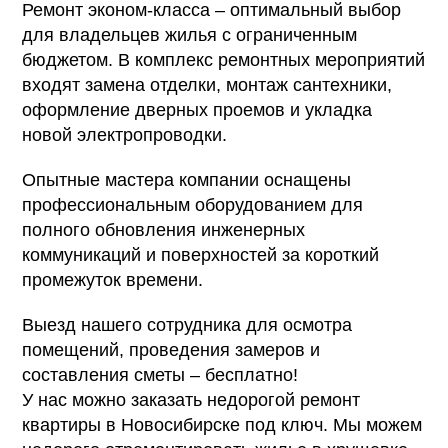
Ремонт эконом-класса – оптимальный выбор
для владельцев жилья с ограниченным
бюджетом. В комплекс ремонтных мероприятий
входят замена отделки, монтаж сантехники,
оформление дверных проемов и укладка
новой электропроводки.
Опытные мастера компании оснащены
профессиональным оборудованием для
полного обновления инженерных
коммуникаций и поверхностей за короткий
промежуток времени.
Выезд нашего сотрудника для осмотра
помещений, проведения замеров и
составления сметы – бесплатно!
У нас можно заказать недорогой ремонт
квартиры в Новосибирске под ключ. Мы можем