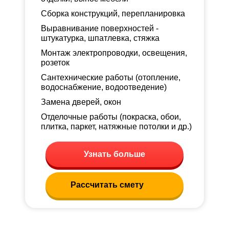
Сборка конструкций, перепланировка
Выравнивание поверхностей -
штукатурка, шпатлевка, стяжка
Монтаж электропроводки, освещения,
розеток
Сантехнические работы (отопление,
водоснабжение, водоотведение)
Замена дверей, окон
Отделочные работы (покраска, обои,
плитка, паркет, натяжные потолки и др.)
Узнать больше
Рассчитать смету