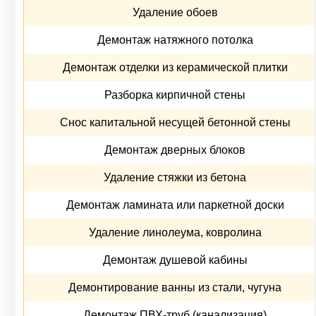
Удаление обоев
Демонтаж натяжного потолка
Демонтаж отделки из керамической плитки
Разборка кирпичной стены
Снос капитальной несущей бетонной стены
Демонтаж дверных блоков
Удаление стяжки из бетона
Демонтаж ламината или паркетной доски
Удаление линолеума, ковролина
Демонтаж душевой кабины
Демонтирование ванны из стали, чугуна
Демонтаж ПВХ-труб (канализация)