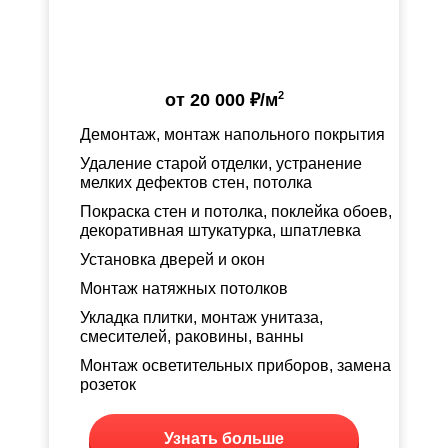
2
от
20 000 ₽
/м
Демонтаж, монтаж напольного покрытия
Удаление старой отделки, устранение
мелких дефектов стен, потолка
Покраска стен и потолка, поклейка обоев,
декоративная штукатурка, шпатлевка
Установка дверей и окон
Монтаж натяжных потолков
Укладка плитки, монтаж унитаза,
смесителей, раковины, ванны
Монтаж осветительных приборов, замена
розеток
Узнать больше