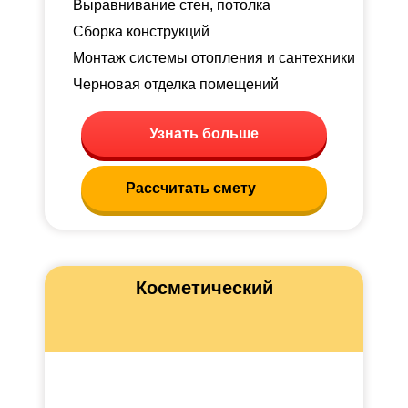
Выравнивание стен, потолка
Сборка конструкций
Монтаж системы отопления и сантехники
Черновая отделка помещений
Узнать больше
Рассчитать смету
Косметический