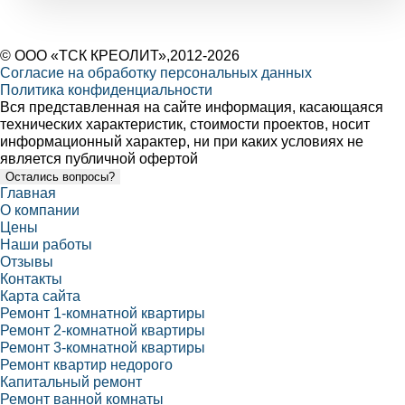
©
ООО «ТСК КРЕОЛИТ»
,2012-2026
Согласие на обработку персональных данных
Политика конфиденциальности
Вся представленная на сайте информация, касающаяся
технических характеристик, стоимости проектов, носит
информационный характер, ни при каких условиях не
является публичной офертой
Остались вопросы?
Главная
О компании
Цены
Наши работы
Отзывы
Контакты
Карта сайта
Ремонт 1-комнатной квартиры
Ремонт 2-комнатной квартиры
Ремонт 3-комнатной квартиры
Ремонт квартир недорого
Капитальный ремонт
Ремонт ванной комнаты