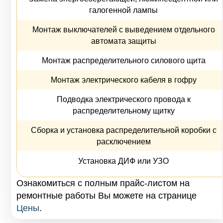
галогенной лампы
Монтаж выключателей с выведением отдельного
автомата защиты
Монтаж распределительного силового щита
Монтаж электрического кабеля в гофру
Подводка электрического провода к
распределительному щитку
Сборка и установка распределительной коробки с
расключением
Установка ДИФ или УЗО
Ознакомиться с полным прайс-листом на
ремонтные работы Вы можете на странице
Цены
.