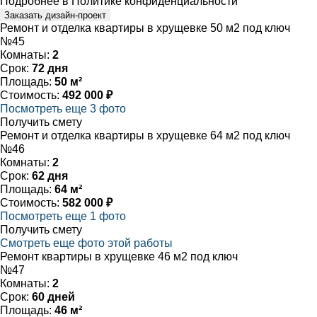
Подробнее в
Политике конфиденциальности
Заказать дизайн-проект
Ремонт и отделка квартиры в хрущевке 50 м2 под ключ
№45
Комнаты:
2
Срок:
72 дня
Площадь:
50 м²
Стоимость:
492 000 ₽
Посмотреть еще 3 фото
Получить смету
Ремонт и отделка квартиры в хрущевке 64 м2 под ключ
№46
Комнаты:
2
Срок:
62 дня
Площадь:
64 м²
Стоимость:
582 000 ₽
Посмотреть еще 1 фото
Получить смету
Смотреть еще фото этой работы
Ремонт квартиры в хрущевке 46 м2 под ключ
№47
Комнаты:
2
Срок:
60 дней
Площадь:
46 м²