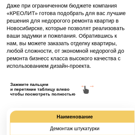
Даже при ограниченном бюджете компания
«КРЕОЛИТ» готова подобрать для вас лучшие
решения для недорогого ремонта квартир в
Новосибирске, которые позволят реализовать
ваши задумки и пожелания. Обратившись к
нам, вы можете заказать отделку квартиры,
любой сложности, от экономной недорогой до
ремонта бизнесс класса высокого качества с
использованием дизайн-проекта.
Зажмите пальцем
и перетяние таблицу влево
чтобы посмотреть полностью
Наименование
Демонтаж штукатурки