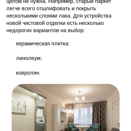
целом не нужна. Например, старый паркет
легче всего отшлифовать и покрыть
несколькими слоями лака. Для устройства
новой чистовой отделки есть несколько
недорогих вариантов на выбор:
керамическая плитка;
линолеум;
ковролин.