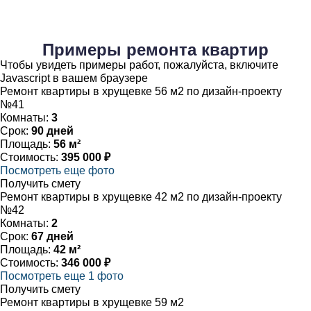
Примеры ремонта квартир
Чтобы увидеть примеры работ, пожалуйста, включите
Javascript в вашем браузере
Ремонт квартиры в хрущевке 56 м2 по дизайн-проекту
№41
Комнаты:
3
Срок:
90 дней
Площадь:
56 м²
Стоимость:
395 000 ₽
Посмотреть еще фото
Получить смету
Ремонт квартиры в хрущевке 42 м2 по дизайн-проекту
№42
Комнаты:
2
Срок:
67 дней
Площадь:
42 м²
Стоимость:
346 000 ₽
Посмотреть еще 1 фото
Получить смету
Ремонт квартиры в хрущевке 59 м2