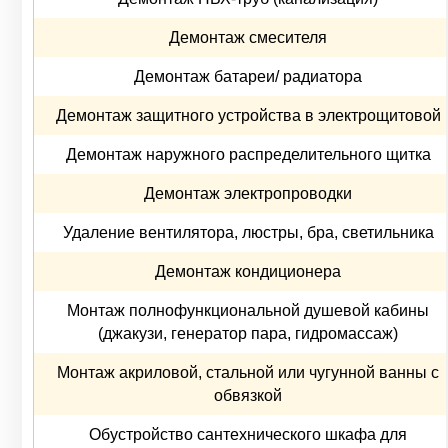
Демонтаж смесителя
Демонтаж батареи/ радиатора
Демонтаж защитного устройства в электрощитовой
Демонтаж наружного распределительного щитка
Демонтаж электропроводки
Удаление вентилятора, люстры, бра, светильника
Демонтаж кондиционера
Монтаж полнофункциональной душевой кабины
(джакузи, генератор пара, гидромассаж)
Монтаж акриловой, стальной или чугунной ванны с
обвязкой
Обустройство сантехнического шкафа для