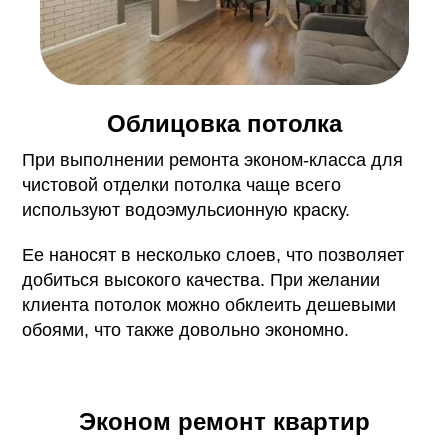
Облицовка потолка
При выполнении ремонта эконом-класса для
чистовой отделки потолка чаще всего
используют водоэмульсионную краску.
Ее наносят в несколько слоев, что позволяет
добиться высокого качества. При желании
клиента потолок можно обклеить дешевыми
обоями, что также довольно экономно.
Эконом ремонт квартир