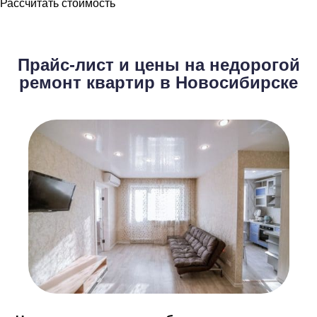
Рассчитать стоимость
Прайс-лист и цены на недорогой
ремонт квартир в Новосибирске