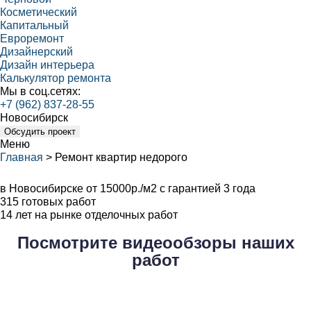
Косметический
Капитальный
Евроремонт
Дизайнерский
Дизайн интерьера
Калькулятор ремонта
Мы в соц.сетях:
+7 (962) 837-28-55
Новосибирск
Обсудить проект
Меню
Главная
>
Ремонт квартир недорого
Ремонт квартир недорого
в Новосибирске от 15000р./м2 с гарантией 3 года
315 готовых работ
14 лет на рынке отделочных работ
Посмотрите видеообзоры наших
работ