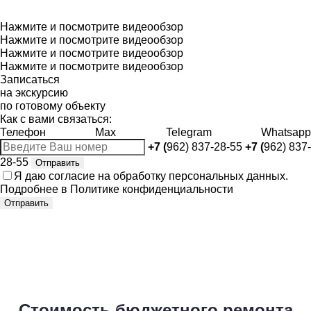
Нажмите и посмотрите видеообзор
Нажмите и посмотрите видеообзор
Нажмите и посмотрите видеообзор
Нажмите и посмотрите видеообзор
Записаться
на экскурсию
по готовому объекту
Как с вами связаться:
Телефон
Max
Telegram
Whatsapp
+7 (
962) 837-28-55
+7 (
962) 837-
28-55
Отправить
Я даю
согласие
на обработку персональных данных.
Подробнее в
Политике конфиденциальности
Отправить
Стоимость бюджетного ремонта