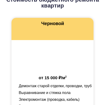
квартир
Черновой
2
от
15 000 ₽
/м
Демонтаж старой отделки, проводки, труб
Выравнивание и стяжка пола
Электромонтаж (проводка, кабель)