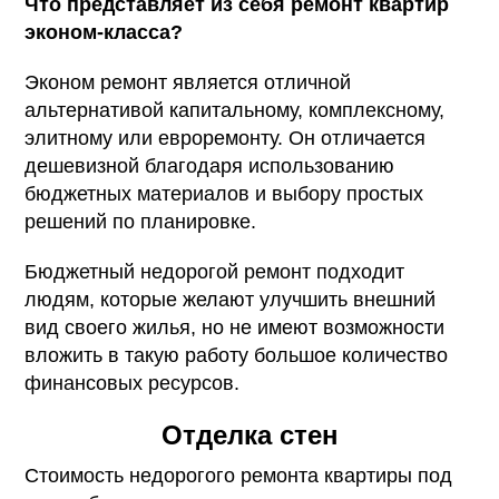
Что представляет из себя ремонт квартир
эконом-класса?
Эконом ремонт является отличной
альтернативой капитальному, комплексному,
элитному или евроремонту. Он отличается
дешевизной благодаря использованию
бюджетных материалов и выбору простых
решений по планировке.
Бюджетный недорогой ремонт подходит
людям, которые желают улучшить внешний
вид своего жилья, но не имеют возможности
вложить в такую работу большое количество
финансовых ресурсов.
Отделка стен
Стоимость недорогого ремонта квартиры под