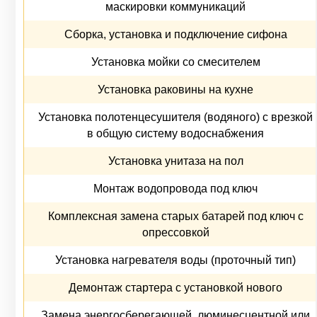
маскировки коммуникаций
Сборка, установка и подключение сифона
Установка мойки со смесителем
Установка раковины на кухне
Установка полотенцесушителя (водяного) с врезкой
в общую систему водоснабжения
Установка унитаза на пол
Монтаж водопровода под ключ
Комплексная замена старых батарей под ключ с
опрессовкой
Установка нагревателя воды (проточный тип)
Демонтаж стартера с установкой нового
Замена энергосберегающей, люминесцентной или