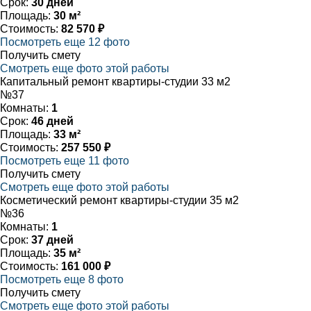
Срок:
30 дней
Площадь:
30 м²
Стоимость:
82 570 ₽
Посмотреть еще 12 фото
Получить смету
Смотреть еще фото этой работы
Капитальный ремонт квартиры-студии 33 м2
№37
Комнаты:
1
Срок:
46 дней
Площадь:
33 м²
Стоимость:
257 550 ₽
Посмотреть еще 11 фото
Получить смету
Смотреть еще фото этой работы
Косметический ремонт квартиры-студии 35 м2
№36
Комнаты:
1
Срок:
37 дней
Площадь:
35 м²
Стоимость:
161 000 ₽
Посмотреть еще 8 фото
Получить смету
Смотреть еще фото этой работы