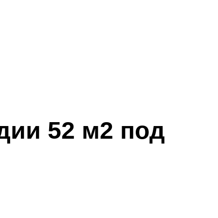
дии 52 м2 под