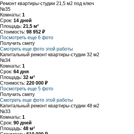
Ремонт квартиры-студии 21,5 м2 под ключ
№35
Комнаты:
1
Срок:
14 дней
Площадь:
21,5 м²
Стоимость:
98 952 ₽
Посмотреть еще 6 фото
Получить смету
Смотреть еще фото этой работы
Капитальный ремонт квартиры-студии 32 м2
№34
Комнаты:
1
Срок:
64 дня
Площадь:
32 м²
Стоимость:
220 000 ₽
Посмотреть еще 5 фото
Получить смету
Смотреть еще фото этой работы
Капитальный ремонт квартиры-студии 48 м2
№33
Комнаты:
1
Срок:
90 дней
Площадь:
48 м²