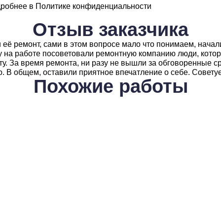
дробнее в
Политике конфиденциальности
Отзыв
заказчика
её ремонт, сами в этом вопросе мало что понимаем, начали
жу на работе посоветовали ремонтную компанию люди, кото
у. За время ремонта, ни разу не вышли за обговоренные ср
но. В общем, оставили приятное впечатление о себе. Совет
Похожие
работы