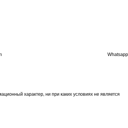
m
Whatsapp
ационный характер, ни при каких условиях не является