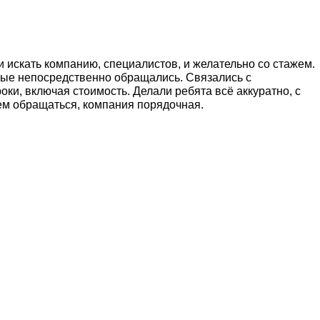
 искать компанию, специалистов, и желательно со стажем.
рые непосредственно обращались. Связались с
оки, включая стоимость. Делали ребята всё аккуратно, с
уем обращаться, компания порядочная.