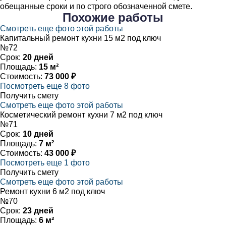
обещанные сроки и по строго обозначенной смете.
Похожие
работы
Смотреть еще фото этой работы
Капитальный ремонт кухни 15 м2 под ключ
№72
Срок:
20 дней
Площадь:
15 м²
Стоимость:
73 000 ₽
Посмотреть еще 8 фото
Получить смету
Смотреть еще фото этой работы
Косметический ремонт кухни 7 м2 под ключ
№71
Срок:
10 дней
Площадь:
7 м²
Стоимость:
43 000 ₽
Посмотреть еще 1 фото
Получить смету
Смотреть еще фото этой работы
Ремонт кухни 6 м2 под ключ
№70
Срок:
23 дней
Площадь:
6 м²