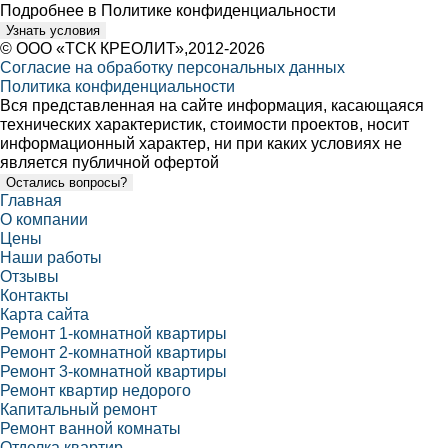
Подробнее в
Политике конфиденциальности
Узнать условия
©
ООО «ТСК КРЕОЛИТ»
,2012-2026
Согласие на обработку персональных данных
Политика конфиденциальности
Вся представленная на сайте информация, касающаяся
технических характеристик, стоимости проектов, носит
информационный характер, ни при каких условиях не
является публичной офертой
Остались вопросы?
Главная
О компании
Цены
Наши работы
Отзывы
Контакты
Карта сайта
Ремонт 1-комнатной квартиры
Ремонт 2-комнатной квартиры
Ремонт 3-комнатной квартиры
Ремонт квартир недорого
Капитальный ремонт
Ремонт ванной комнаты
Отделка квартир