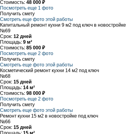
Стоимость:
48 000 ₽
Посмотреть еще 1 фото
Получить смету
Смотреть еще фото этой работы
Капитальный ремонт кухни 9 м2 под ключ в новостройке
№69
Срок:
12 дней
Площадь:
9 м²
Стоимость:
85 000 ₽
Посмотреть еще 2 фото
Получить смету
Смотреть еще фото этой работы
Косметический ремонт кухни 14 м2 под ключ
№68
Срок:
15 дней
Площадь:
14 м²
Стоимость:
98 000 ₽
Посмотреть еще 2 фото
Получить смету
Смотреть еще фото этой работы
Ремонт кухни 15 м2 в новостройке под ключ
№66
Срок:
15 дней
Площадь:
15 м²