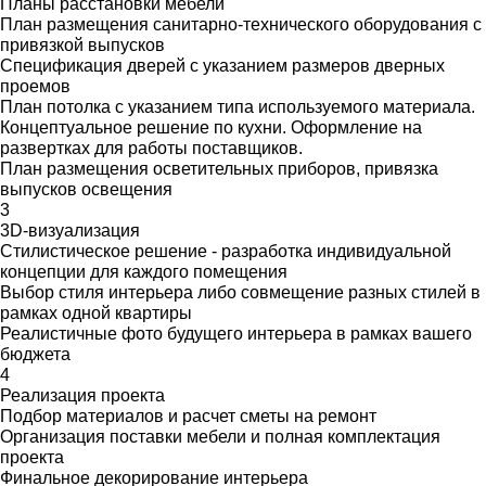
Планы расстановки мебели
План размещения санитарно-технического оборудования с
привязкой выпусков
Спецификация дверей с указанием размеров дверных
проемов
План потолка с указанием типа используемого материала.
Концептуальное решение по кухни. Оформление на
развертках для работы поставщиков.
План размещения осветительных приборов, привязка
выпусков освещения
3
3D-визуализация
Стилистическое решение - разработка индивидуальной
концепции для каждого помещения
Выбор стиля интерьера либо совмещение разных стилей в
рамках одной квартиры
Реалистичные фото будущего интерьера в рамках вашего
бюджета
4
Реализация проекта
Подбор материалов и расчет сметы на ремонт
Организация поставки мебели и полная комплектация
проекта
Финальное декорирование интерьера