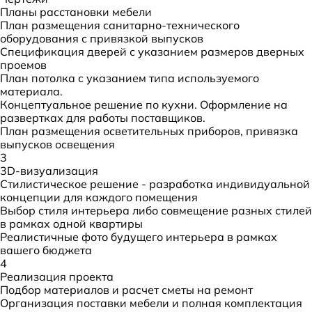
Планы расстановки мебели
План размещения санитарно-технического
оборудования с привязкой выпусков
Спецификация дверей с указанием размеров дверных
проемов
План потолка с указанием типа используемого
материала.
Концептуальное решение по кухни. Оформление на
развертках для работы поставщиков.
План размещения осветительных приборов, привязка
выпусков освещения
3
3D-визуализация
Стилистическое решение - разработка индивидуальной
концепции для каждого помещения
Выбор стиля интерьера либо совмещение разных стилей
в рамках одной квартиры
Реалистичные фото будущего интерьера в рамках
вашего бюджета
4
Реализация проекта
Подбор материалов и расчет сметы на ремонт
Организация поставки мебели и полная комплектация