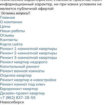
информационный характер, ни при каких условиях не
является публичной офертой
Остались вопросы?
Главная
О компании
Цены
Наши работы
Отзывы
Контакты
Карта сайта
Ремонт 1-комнатной квартиры
Ремонт 2-комнатной квартиры
Ремонт 3-комнатной квартиры
Ремонт квартир недорого
Капитальный ремонт
Ремонт ванной комнаты
Отделка квартир
Ремонт квартир в новостройке
Ремонт комнат под ключ
Евроремонт квартир
Дизайн-проект квартир
+7 (962) 837-28-55
Новосибирск