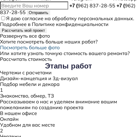
962) 837-28-55
962)
+7 (
+7 (
837-28-55
Отправить
Я даю
согласие
на обработку персональных данных.
Подробнее в
Политике конфиденциальности
Рассчитать мой проект
Развернуть все фото
Хотите посмотреть больше наших работ?
Посмотреть больше фото
Или хотите узнать точную стоимость вашего ремонта?
Рассчитать стоимость
Этапы
работ
Чертежи с расчетами
Дизайн-концепция и 3д-визуал
Подбор мебели и декора
1
Знакомство, обмер, ТЗ
Рассказываем о нас и уделяем внимание вашим
пожеланиям по созданию проекта
В нашем офисе
Онлайн
Удобном для вас месте
2
Чертежи