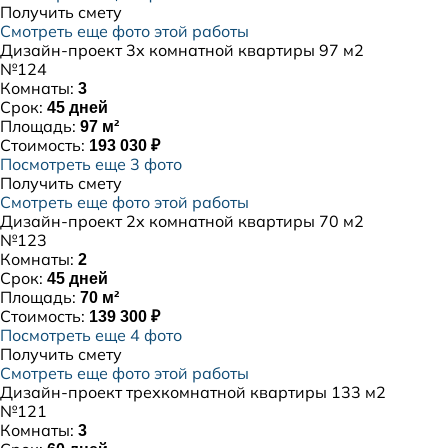
Получить смету
Смотреть еще фото этой работы
Дизайн-проект 3х комнатной квартиры 97 м2
№124
Комнаты:
3
Срок:
45 дней
Площадь:
97 м²
Стоимость:
193 030 ₽
Посмотреть еще 3 фото
Получить смету
Смотреть еще фото этой работы
Дизайн-проект 2х комнатной квартиры 70 м2
№123
Комнаты:
2
Срок:
45 дней
Площадь:
70 м²
Стоимость:
139 300 ₽
Посмотреть еще 4 фото
Получить смету
Смотреть еще фото этой работы
Дизайн-проект трехкомнатной квартиры 133 м2
№121
Комнаты:
3