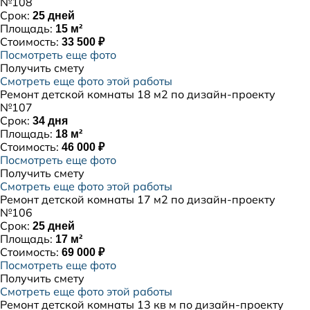
№108
Срок:
25 дней
Площадь:
15 м²
Стоимость:
33 500 ₽
Посмотреть еще фото
Получить смету
Смотреть еще фото этой работы
Ремонт детской комнаты 18 м2 по дизайн-проекту
№107
Срок:
34 дня
Площадь:
18 м²
Стоимость:
46 000 ₽
Посмотреть еще фото
Получить смету
Смотреть еще фото этой работы
Ремонт детской комнаты 17 м2 по дизайн-проекту
№106
Срок:
25 дней
Площадь:
17 м²
Стоимость:
69 000 ₽
Посмотреть еще фото
Получить смету
Смотреть еще фото этой работы
Ремонт детской комнаты 13 кв м по дизайн-проекту