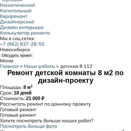
Косметический
Капитальный
Евроремонт
Дизайнерский
Дизайн интерьера
Калькулятор ремонта
Мы в соц.сетях:
+7 (962) 837-28-55
Новосибирск
Обсудить проект
Меню
Главная
>
Наши работы
>
детская 8 112
Ремонт детской комнаты 8 м2 по
дизайн-проекту
2
Площадь:
8 м
Срок:
18 дней
Стоимость:
21 000 ₽
Рассчитать ремонт по данному проекту
Готовый ремонт
Готовый ремонт
Хотите посмотреть больше наших работ?
Посмотреть больше фото