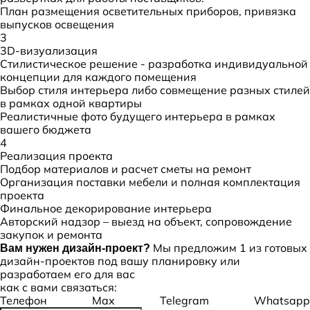
План размещения осветительных приборов, привязка
выпусков освещения
3
3D-визуализация
Стилистическое решение - разработка индивидуальной
концепции для каждого помещения
Выбор стиля интерьера либо совмещение разных стилей
в рамках одной квартиры
Реалистичные фото будущего интерьера в рамках
вашего бюджета
4
Реализация проекта
Подбор материалов и расчет сметы на ремонт
Организация поставки мебели и полная комплектация
проекта
Финальное декорирование интерьера
Авторский надзор – выезд на объект, сопровождение
закупок и ремонта
Мы предложим 1 из готовых
Вам нужен дизайн-проект?
дизайн-проектов под вашу планировку или
разработаем его для вас
как с вами связаться:
Телефон
Max
Telegram
Whatsapp