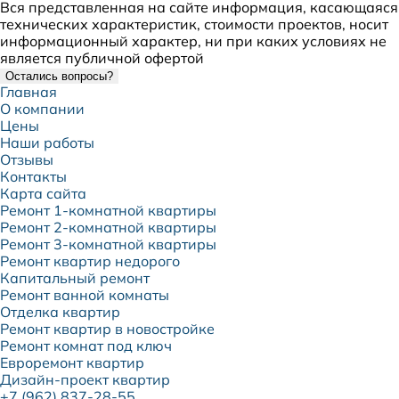
Вся представленная на сайте информация, касающаяся
технических характеристик, стоимости проектов, носит
информационный характер, ни при каких условиях не
является публичной офертой
Остались вопросы?
Главная
О компании
Цены
Наши работы
Отзывы
Контакты
Карта сайта
Ремонт 1-комнатной квартиры
Ремонт 2-комнатной квартиры
Ремонт 3-комнатной квартиры
Ремонт квартир недорого
Капитальный ремонт
Ремонт ванной комнаты
Отделка квартир
Ремонт квартир в новостройке
Ремонт комнат под ключ
Евроремонт квартир
Дизайн-проект квартир
+7 (962) 837-28-55