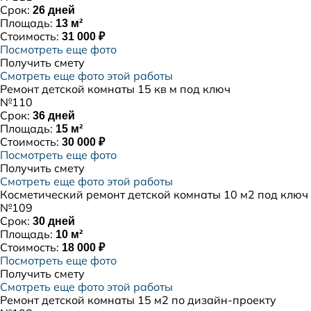
Срок:
26 дней
Площадь:
13 м²
Стоимость:
31 000 ₽
Посмотреть еще фото
Получить смету
Смотреть еще фото этой работы
Ремонт детской комнаты 15 кв м под ключ
№110
Срок:
36 дней
Площадь:
15 м²
Стоимость:
30 000 ₽
Посмотреть еще фото
Получить смету
Смотреть еще фото этой работы
Косметический ремонт детской комнаты 10 м2 под ключ
№109
Срок:
30 дней
Площадь:
10 м²
Стоимость:
18 000 ₽
Посмотреть еще фото
Получить смету
Смотреть еще фото этой работы
Ремонт детской комнаты 15 м2 по дизайн-проекту