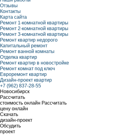
Отзывы
Контакты
Карта сайта
Ремонт 1-комнатной квартиры
Ремонт 2-комнатной квартиры
Ремонт 3-комнатной квартиры
Ремонт квартир недорого
Капитальный ремонт
Ремонт ванной комнаты
Отделка квартир
Ремонт квартир в новостройке
Ремонт комнат под ключ
Евроремонт квартир
Дизайн-проект квартир
+7 (962) 837-28-55
Новосибирск
Рассчитать
стоимость онлайн
Рассчитать
цену онлайн
Скачать
дизайн-проект
Обсудить
проект