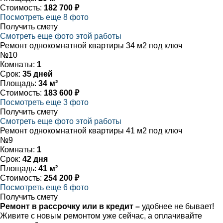
Стоимость:
182 700 ₽
Посмотреть еще 8 фото
Получить смету
Смотреть еще фото этой работы
Ремонт однокомнатной квартиры 34 м2 под ключ
№10
Комнаты:
1
Срок:
35 дней
Площадь:
34 м²
Стоимость:
183 600 ₽
Посмотреть еще 3 фото
Получить смету
Смотреть еще фото этой работы
Ремонт однокомнатной квартиры 41 м2 под ключ
№9
Комнаты:
1
Срок:
42 дня
Площадь:
41 м²
Стоимость:
254 200 ₽
Посмотреть еще 6 фото
Получить смету
Ремонт в рассрочку или в кредит –
удобнее не бывает!
Живите с новым ремонтом уже сейчас, а оплачивайте