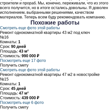
строители и прораб. Мы, конечно, переживали, что из этого
всего получится, но в итоге остались довольны. Я доволен
исполнением, выбранными решениями, качеством
материалов. Теперь всем буду рекомендовать компанию.
Похожие
работы
Смотреть еще фото этой работы
Ремонт однокомнатной квартиры 43 м2 под ключ
№16
Комнаты:
1
Срок:
90 дней
Площадь:
43 м²
Стоимость:
990 000 ₽
Посмотреть еще 17 фото
Получить смету
Смотреть еще фото этой работы
Ремонт однокомнатной квартиры 47 м2 в новостройке
№15
Комнаты:
1
Срок:
45 дней
Площадь:
47 м²
Стоимость:
439 000 ₽
Посмотреть еще 6 фото
Получить смету