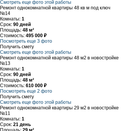
Смотреть еще фото этой работы
Ремонт однокомнатной квартиры 48 кв м под ключ
№14
Комнаты:
1
Срок:
90 дней
Площадь:
48 м²
Стоимость:
495 000 ₽
Посмотреть еще 3 фото
Получить смету
Смотреть еще фото этой работы
Ремонт однокомнатной квартиры 48 м2 в новостройке
№13
Комнаты:
1
Срок:
90 дней
Площадь:
48 м²
Стоимость:
610 000 ₽
Посмотреть еще 2 фото
Получить смету
Смотреть еще фото этой работы
Ремонт однокомнатной квартиры 29 м2 в новостройке
№11
Комнаты:
1
Срок:
21 день
Площадь:
29 м²