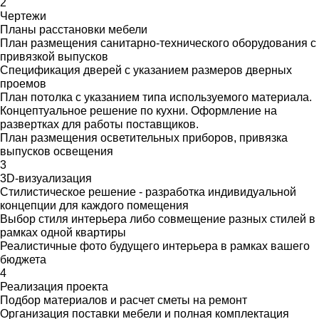
2
Чертежи
Планы расстановки мебели
План размещения санитарно-технического оборудования с
привязкой выпусков
Спецификация дверей с указанием размеров дверных
проемов
План потолка с указанием типа используемого материала.
Концептуальное решение по кухни. Оформление на
развертках для работы поставщиков.
План размещения осветительных приборов, привязка
выпусков освещения
3
3D-визуализация
Стилистическое решение - разработка индивидуальной
концепции для каждого помещения
Выбор стиля интерьера либо совмещение разных стилей в
рамках одной квартиры
Реалистичные фото будущего интерьера в рамках вашего
бюджета
4
Реализация проекта
Подбор материалов и расчет сметы на ремонт
Организация поставки мебели и полная комплектация